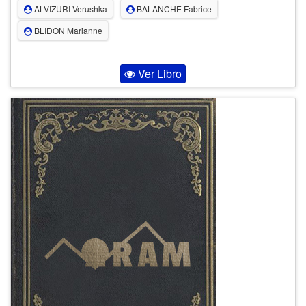
ALVIZURI Verushka
BALANCHE Fabrice
BLIDON Marianne
Ver Libro