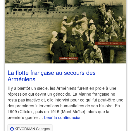
La flotte française au secours des
Arméniens
Il y a bientôt un siècle, les Arméniens furent en proie à une
répression qui devint un génocide. La Marine française ne
resta pas inactive et, elle intervint pour ce qui fut peut-être une
des premières interventions humanitaires de son histoire. En
1909 (Cilicie) , puis en 1915 (Mont Moïse), alors que la
première guerre …
Leer la continuación
KEVORKIAN Georges