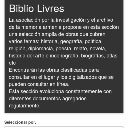
Biblio Livres
La asociación por la investigación y el archivo
de la memoria armenia propone en esta sección
una selección amplia de obras que cubren
varios temas: historia, geografía, política,
religión, diplomacia, poesía, relato, novela,
historia del arte e inconografía, biografías, atlas
etc
Encontrarán las obras clasificadas para
consultar en el lugar y los digitalizados que se
pueden consultar en línea.
Esta sección evoluciona constantemente con
diferentes documentos agregados
regularmente.
Seleccionar por: