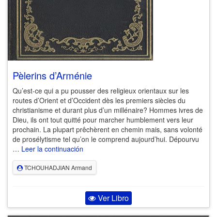
Pèlerins d’Arménie
Qu’est-ce qui a pu pousser des religieux orientaux sur les
routes d’Orient et d’Occident dès les premiers siècles du
christianisme et durant plus d’un millénaire? Hommes ivres de
Dieu, ils ont tout quitté pour marcher humblement vers leur
prochain. La plupart prêchèrent en chemin mais, sans volonté
de prosélytisme tel qu’on le comprend aujourd’hui. Dépourvu
…
Leer la continuación
TCHOUHADJIAN Armand
Ver Libro