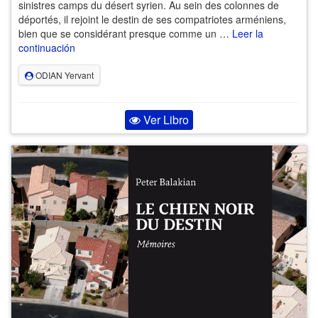
sinistres camps du désert syrien. Au sein des colonnes de
déportés, il rejoint le destin de ses compatriotes arméniens,
bien que se considérant presque comme un …
Leer la
continuación
ODIAN Yervant
Ver Libro