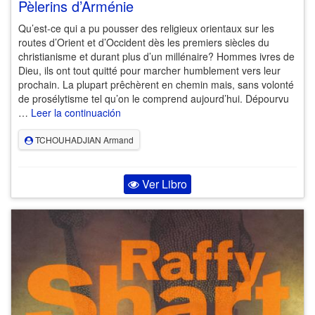
Pèlerins d’Arménie
Qu’est-ce qui a pu pousser des religieux orientaux sur les
routes d’Orient et d’Occident dès les premiers siècles du
christianisme et durant plus d’un millénaire? Hommes ivres de
Dieu, ils ont tout quitté pour marcher humblement vers leur
prochain. La plupart prêchèrent en chemin mais, sans volonté
de prosélytisme tel qu’on le comprend aujourd’hui. Dépourvu
…
Leer la continuación
TCHOUHADJIAN Armand
Ver Libro