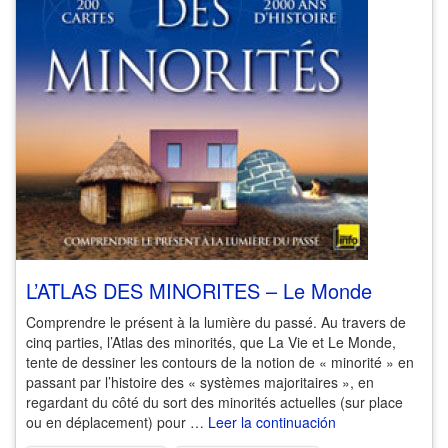
L’ATLAS DES MINORITES – Le Monde
Comprendre le présent à la lumière du passé. Au travers de
cinq parties, l’Atlas des minorités, que La Vie et Le Monde,
tente de dessiner les contours de la notion de « minorité » en
passant par l’histoire des « systèmes majoritaires », en
regardant du côté du sort des minorités actuelles (sur place
ou en déplacement) pour …
Leer la continuación