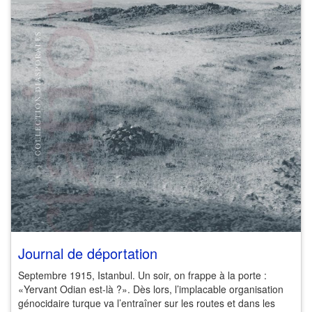
Journal de déportation
Septembre 1915, Istanbul. Un soir, on frappe à la porte :
«Yervant Odian est-là ?». Dès lors, l’implacable organisation
génocidaire turque va l’entraîner sur les routes et dans les