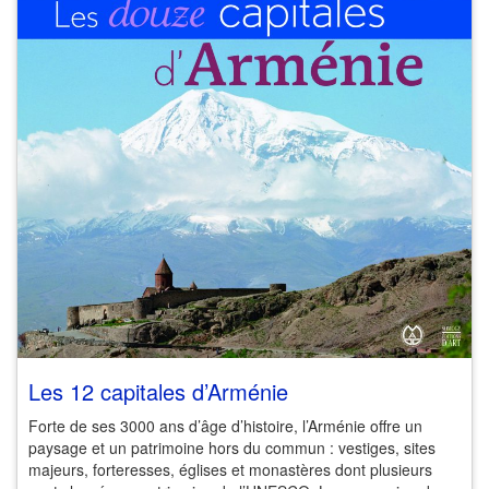
Les 12 capitales d’Arménie
Forte de ses 3000 ans d’âge d’histoire, l’Arménie offre un
paysage et un patrimoine hors du commun : vestiges, sites
majeurs, forteresses, églises et monastères dont plusieurs