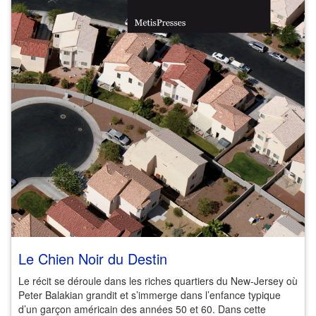
Le Chien Noir du Destin
Le récit se déroule dans les riches quartiers du New-Jersey où
Peter Balakian grandit et s’immerge dans l’enfance typique
d’un garçon américain des années 50 et 60. Dans cette