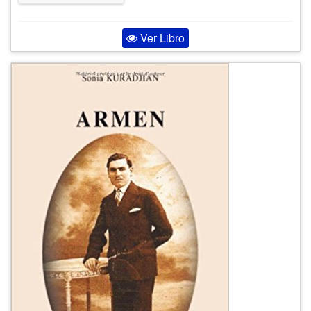
Ver Libro