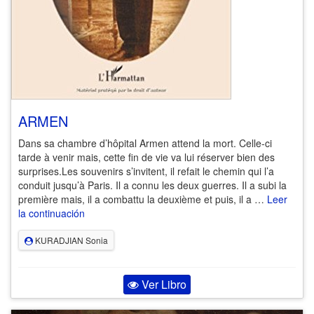
ARMEN
Dans sa chambre d’hôpital Armen attend la mort. Celle-ci
tarde à venir mais, cette fin de vie va lui réserver bien des
surprises.Les souvenirs s’invitent, il refait le chemin qui l’a
conduit jusqu’à Paris. Il a connu les deux guerres. Il a subi la
première mais, il a combattu la deuxième et puis, il a …
Leer
la continuación
KURADJIAN Sonia
Ver Libro