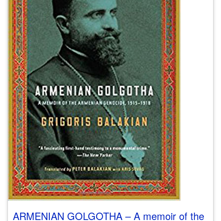
ARMENIAN GOLGOTHA – A memoir of the