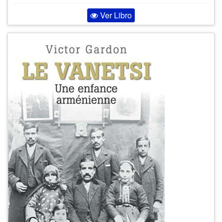
Ver Libro