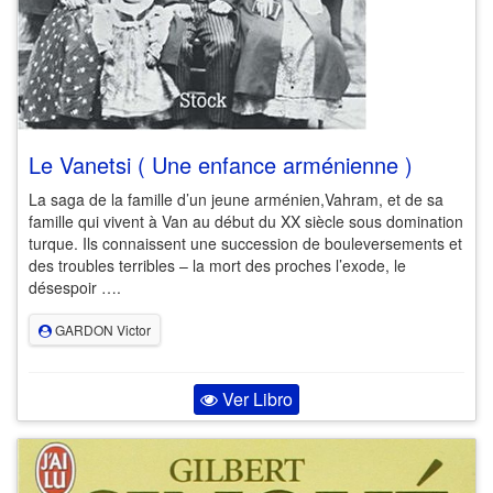
Le Vanetsi ( Une enfance arménienne )
La saga de la famille d’un jeune arménien,Vahram, et de sa
famille qui vivent à Van au début du XX siècle sous domination
turque. Ils connaissent une succession de bouleversements et
des troubles terribles – la mort des proches l’exode, le
désespoir ….
GARDON Victor
Ver Libro