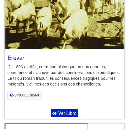
Erevan
De 1896 à 1921, ce roman historique en deux parties,
commence et s’achève par des considérations diplomatiques.
Le fil du roman traduit les conséquences tragiques pour les
minorités, victimes des décisions des chancelleries.
SINOUE Gilbert
Ver Libro