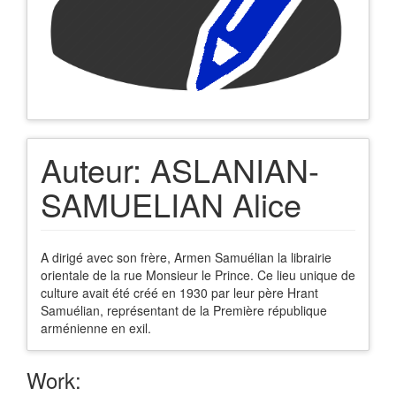
Auteur:
ASLANIAN-
SAMUELIAN Alice
A dirigé avec son frère, Armen Samuélian la librairie
orientale de la rue Monsieur le Prince. Ce lieu unique de
culture avait été créé en 1930 par leur père Hrant
Samuélian, représentant de la Première république
arménienne en exil.
Work: