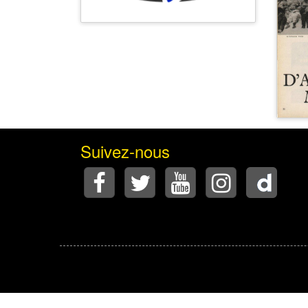
Suivez-nous