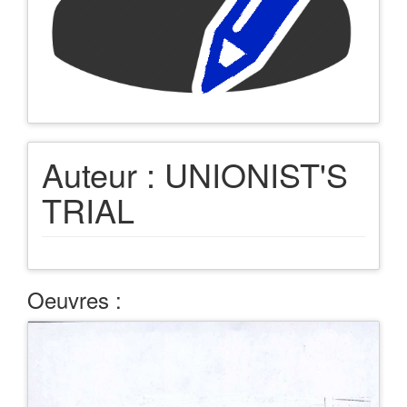
Auteur :
UNIONIST'S
TRIAL
Oeuvres :