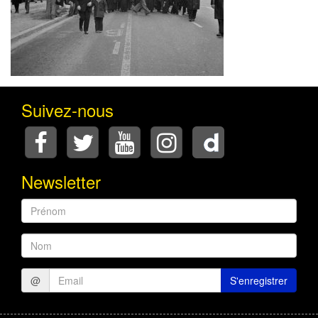
Suivez-nous
Newsletter
Prénom
Nom
@
S'enregistrer