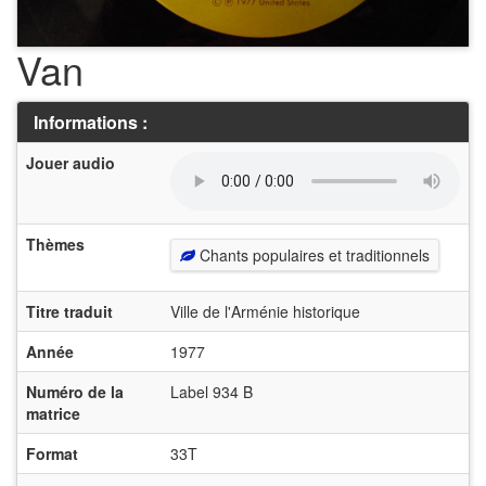
Van
Informations :
Jouer audio
Thèmes
Chants populaires et traditionnels
Titre traduit
Ville de l'Arménie historique
Année
1977
Numéro de la
Label 934 B
matrice
Format
33T