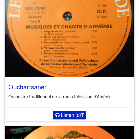
Ouchartsanér
Orchestre traditionnel de la radio télévision d’Aménie.
Listen 33T