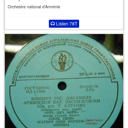
Orchestre national d’Arménie
Listen 78T