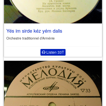
Yés im sirde kéz yém dalis
Orchestre traditionnel d’Arménie
Listen 33T