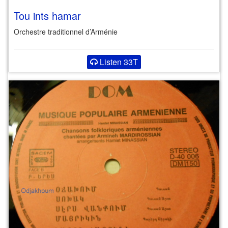
Tou ints hamar
Orchestre traditionnel d’Arménie
Listen 33T