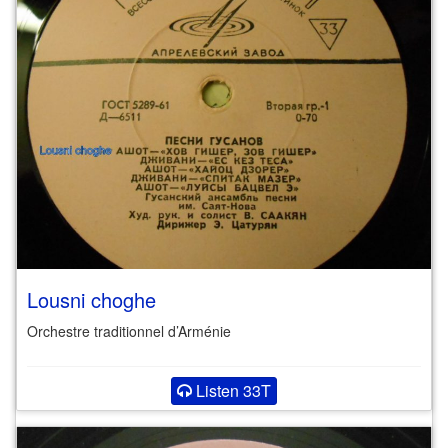
Lousni choghe
Orchestre traditionnel d’Arménie
Listen 33T