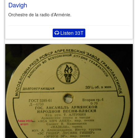
Davigh
Orchestre de la radio d’Arménie.
Listen 33T