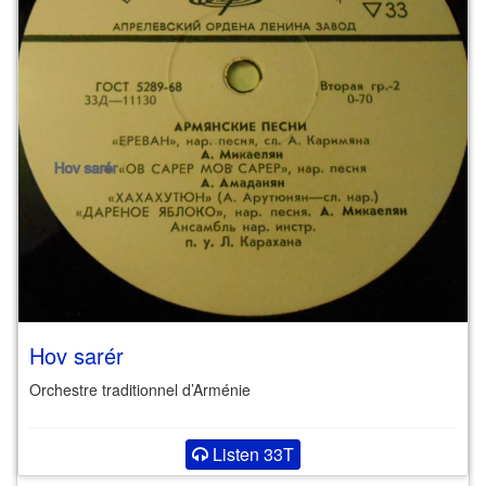
Hov sarér
Orchestre traditionnel d’Arménie
Listen 33T