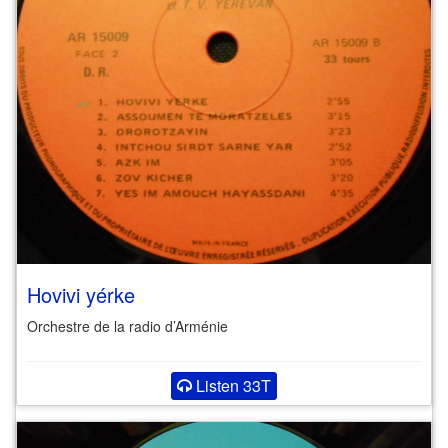
Hovivi yérke
Orchestre de la radio d’Arménie
Listen 33T