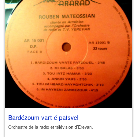
Bardézoum vart é patsvel
Orchestre de la radio et télévision d’Erevan.