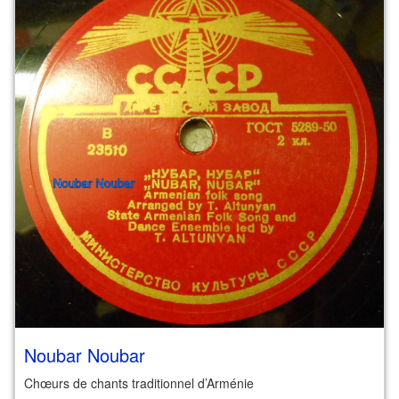
Noubar Noubar
Chœurs de chants traditionnel d’Arménie