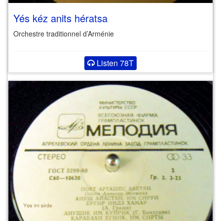
Yés kéz anits hératsa
Orchestre traditionnel d’Arménie
Listen 78T