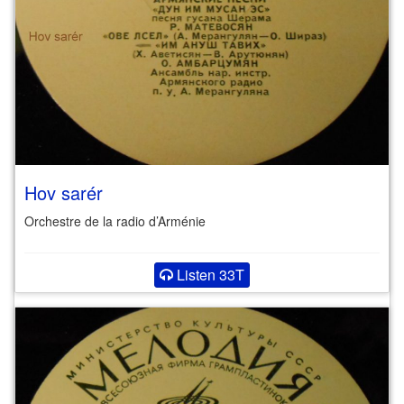
Hov sarér
Orchestre de la radio d’Arménie
Listen 33T