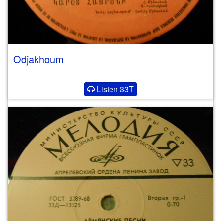
Odjakhoum
Listen 33T