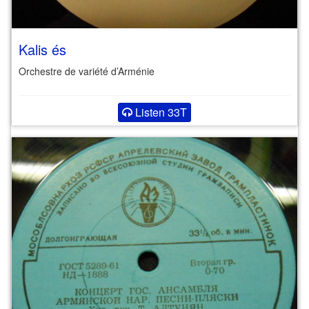
Kalis és
Orchestre de variété d’Arménie
Listen 33T