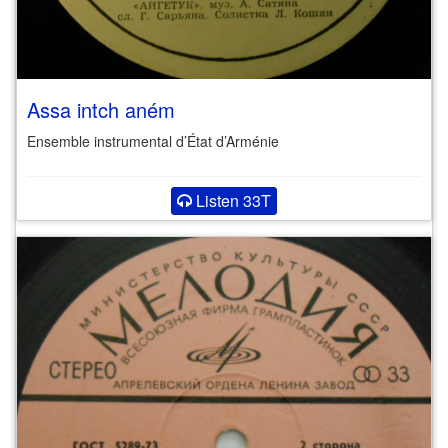
Assa intch aném
Ensemble instrumental d’État d’Arménie
Listen 33T