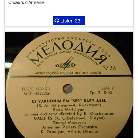
Chœurs d’Arménie
Listen 33T