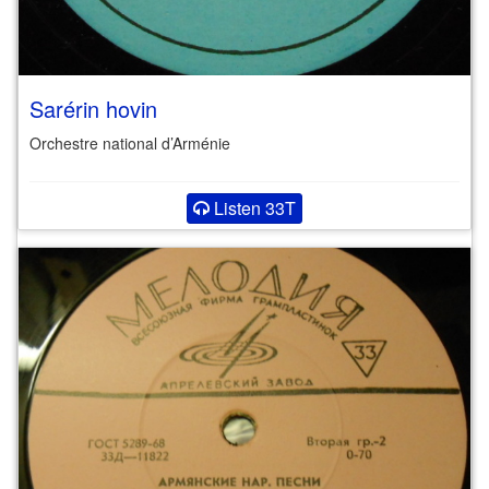
Sarérin hovin
Orchestre national d’Arménie
Listen 33T