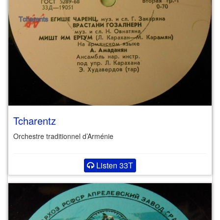
Tcharentz
Orchestre traditionnel d’Arménie
Listen 33T