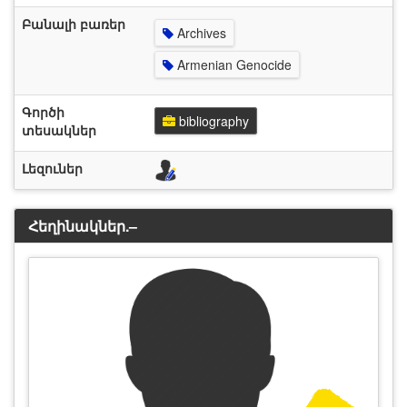
Բանալի բառեր
Archives
Armenian Genocide
Գործի
bibliography
տեսակներ
Լեզուներ
Հեղինակներ.–