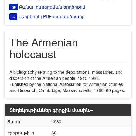
Բանալ ընթերցման գործիքով
Ներբեռնել PDF տոմսածրարը
The Armenian
holocaust
A bibliography relating to the deportations, massacres, and
dispersion of the Armenian people, 1915-1923.
Published by the National Association for Armenian Studies
and Research, Cambridge, Massachusetts, 1980. 60 pages.
Տեղեկութիւններ գիրքին մասին.–
Տարի
1980
Էջերու թիւը
60