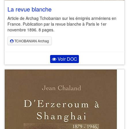
La revue blanche
Article de Archag Tchobanian sur les émigrés arméniens en
France. Publication par la revue blanche à Paris le 1er
novembre 1896. 8 pages.
TCHOBANIAN Archag
Voir DOC