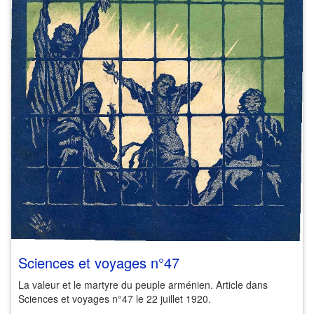
Sciences et voyages n°47
La valeur et le martyre du peuple arménien. Article dans
Sciences et voyages n°47 le 22 juillet 1920.