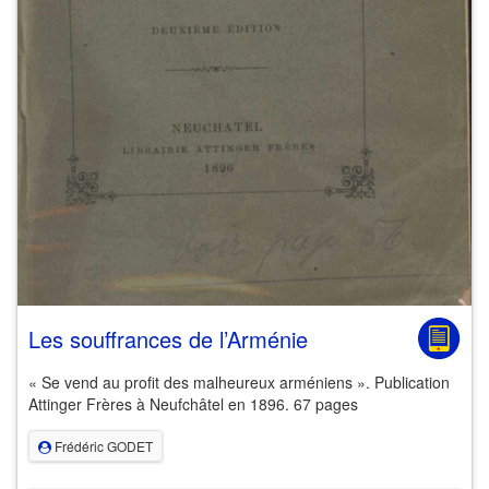
Les souffrances de l’Arménie
« Se vend au profit des malheureux arméniens ». Publication
Attinger Frères à Neufchâtel en 1896. 67 pages
Frédéric GODET