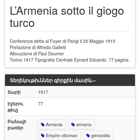
L’Armenia sotto il giogo
turco
Conferenza detta al Foyer di Parigi il 25 Maggio 1915
Prefazione di Alfredo Galletti
Allocuzione di Paul Doumer
Torino 1917 Tipografia Centrale Eynard Edoardo. 77 pagine.
Տեղեկութիւններ գիրքին մասին.–
Տարի
1917
Էջերու
77
թիւը
Բանալի
Armenia
armeno
բառեր
Empire ottoman
genocidio